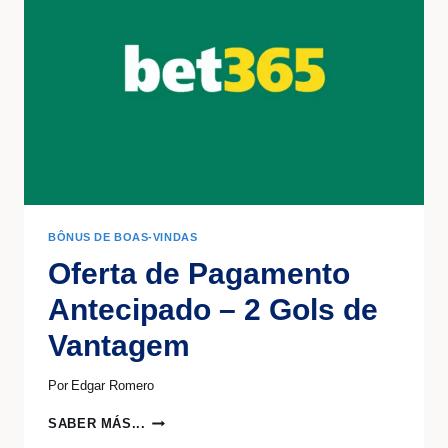
BÔNUS DE BOAS-VINDAS
Oferta de Pagamento
Antecipado – 2 Gols de
Vantagem
Por
Edgar Romero
SABER MÁS...