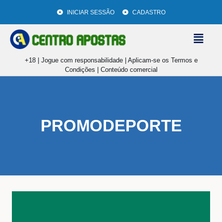
INICIAR SESSÃO
CADASTRO
+18 | Jogue com responsabilidade | Aplicam-se os Termos e
Condições | Conteúdo comercial
PROMODEPORTE