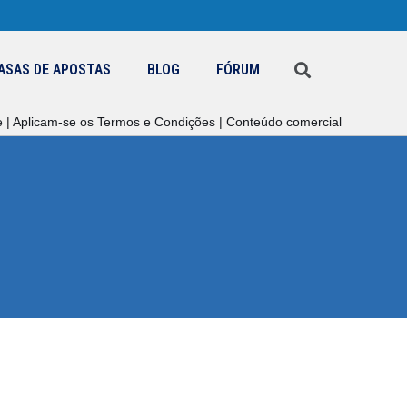
ASAS DE APOSTAS
BLOG
FÓRUM
 | Aplicam-se os Termos e Condições | Conteúdo comercial