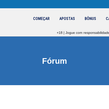
COMEÇAR
APOSTAS
BÔNUS
C
+18 | Jogue com responsabilidade
Fórum