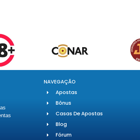
NAVEGAÇÃO
Apostas
Bônus
das
Casas De Apostas
entas
Blog
Fórum