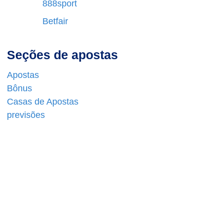
888sport
Betfair
Seções de apostas
Apostas
Bônus
Casas de Apostas
previsões