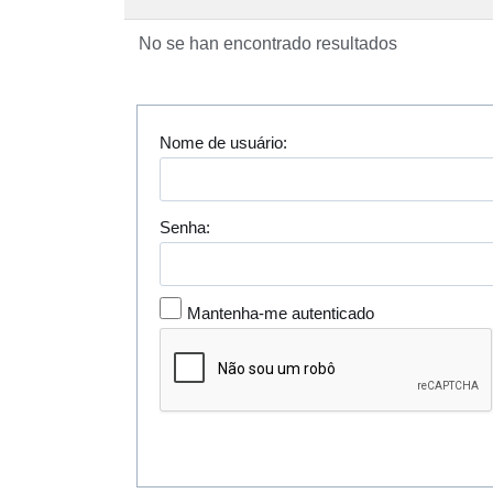
No se han encontrado resultados
Nome de usuário:
Senha:
Mantenha-me autenticado