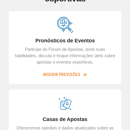
Pronósticos de Eventos
Participe do Fórum de Apostas, teste suas
habilidades, discuta e troque informações úteis sobre
apostas e eventos esportivos.
INSERIR PREVISÕES
Casas de Apostas
Oferecemos opiniões e dados atualizados sobre as