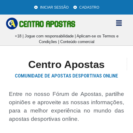
INICIAR SESSÃO
CADASTRO
+18 | Jogue com responsabilidade | Aplicam-se os Termos e
Condições | Conteúdo comercial
Centro Apostas
COMUNIDADE DE APOSTAS DESPORTIVAS ONLINE​
Entre no nosso Fórum de Apostas, partilhe
opiniões e aproveite as nossas informações,
para a melhor experiência no mundo das
apostas desportivas online.