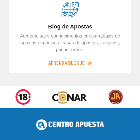
Blog de Apostas
Aumente seus conhecimentos em estratégias de
apostas esportivas, casas de apostas, cassinos,
pôquer online.​
APRENDA BLOGUE